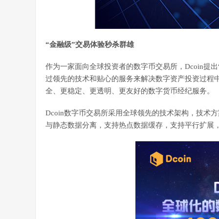
“金融级”交易体验秒杀群雄
作为一家面向全球投资者的数字币交易所，Dcoin提
过领先的技术和贴心的服务来解决数字资产投资过程
全、更稳定、更透明、更友好的数字货币经纪服务。
Dcoin数字币交易所采用全球领先的技术架构，技术
与静态数据分离，支持热点数据缓存，支持平行扩展