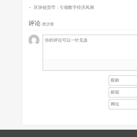
区块链货币：引领数字经济风潮
评论
抢沙发