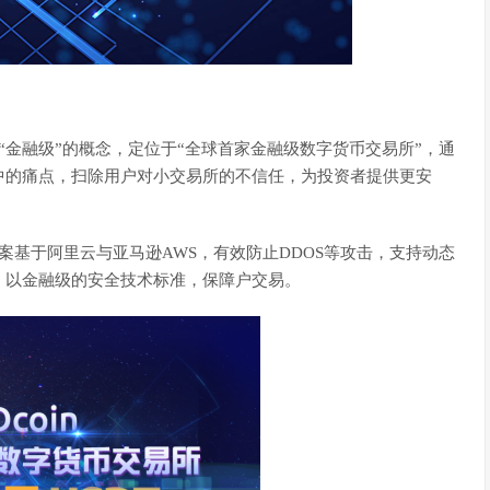
出“金融级”的概念，定位于“全球首家金融级数字货币交易所”，通
中的痛点，扫除用户对小交易所的不信任，为投资者提供更安
方案基于阿里云与亚马逊AWS，有效防止DDOS等攻击，支持动态
，以金融级的安全技术标准，保障户交易。