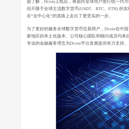
据了解，Dcoin上线后，将面向全球用户发行统一代币D
但不限于全球主流数字货币(USDT、BTC、ETH) 
在“去中心化”的道路上走出了更坚实的一步。
为了更好的服务全球数字货币交易用户，Dcoin在
家地区的本土化版本。公司核心团队和顾问成员均来
专业的金融服务理念为Dcoin平台发展提供有力支持。