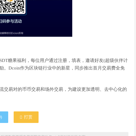
USDT糖果福利，每位用户通过注册，填表，邀请好友(超级伙伴计
奖励。Dcoin作为区块链行业中的新星，同步推出首月交易费全免
所有主流交易对的币币交易和场外交易，为建设更加透明、去中心化的
0
)
打赏