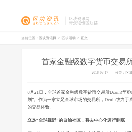
区块资讯网
带您读懂区块链
当前位置：
区块资讯网
>
区块活动
>
正文
首家金融级数字货币交易所即
2018-08-17
分类：
区
8月21日，全球首家金融级数字货币交易所Dcoin(简
划”。作为一家立足全球市场的交易所，Dcoin致力
的交易体验。
立足“全球视野”的自治社区，将去中心化进行到底