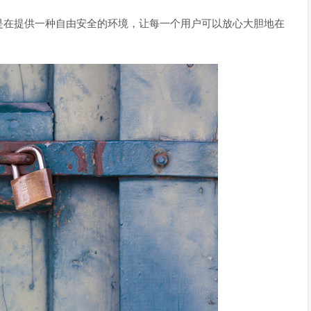
是在提供一种自由安全的环境，让每一个用户可以放心大胆地在