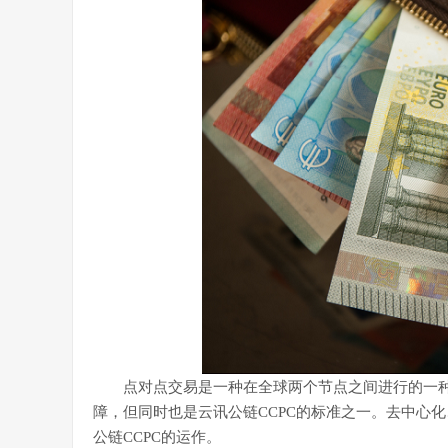
点对点交易是一种在全球两个节点之间进行的一种交
障，但同时也是云讯公链CCPC的标准之一。去中心
公链CCPC的运作。