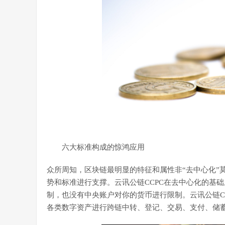
六大标准构成的惊鸿应用
众所周知，区块链最明显的特征和属性非“去中心化”
势和标准进行支撑。云讯公链CCPC在去中心化的基
制，也没有中央账户对你的货币进行限制。云讯公链C
各类数字资产进行跨链中转、登记、交易、支付、储