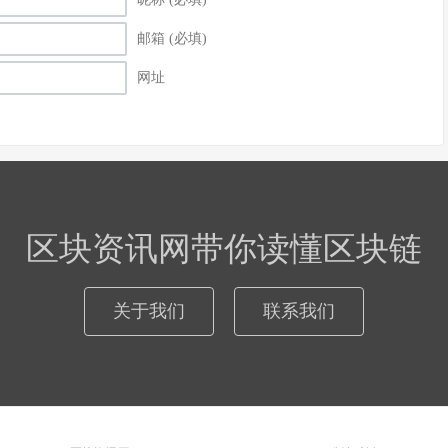
邮箱 (必填)
网址
区块资讯网带你读懂区块链
关于我们
联系我们