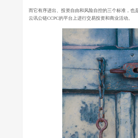
而它有序进出、投资自由和风险自控的三个标准，也
云讯公链CCPC的平台上进行交易投资和商业活动。