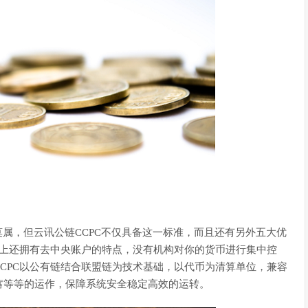
莫属，但云讯公链CCPC不仅具备这一标准，而且还有另外五大优
础上还拥有去中央账户的特点，没有机构对你的货币进行集中控
CPC以公有链结合联盟链为技术基础，以代币为清算单位，兼容
蓄等等的运作，保障系统安全稳定高效的运转。