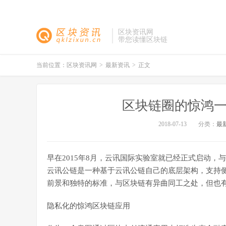
区块资讯网
带您读懂区块链
当前位置：
区块资讯网
>
最新资讯
>
正文
区块链圈的惊鸿一
2018-07-13
分类：
最
早在2015年8月，云讯国际实验室就已经正式启动，
云讯公链是一种基于云讯公链自己的底层架构，支持
前景和独特的标准，与区块链有异曲同工之处，但也
隐私化的惊鸿区块链应用