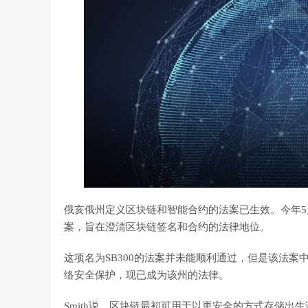
俄亥俄州定义区块链和智能合约的法案已生效。今年5月，
案，旨在澄清区块链签名和合约的法律地位。
这项名为SB300的法案并未能顺利通过，但是该法案中
络安全保护，现已成为该州的法律。
Smith说，区块链最初可用于以更安全的方式存储