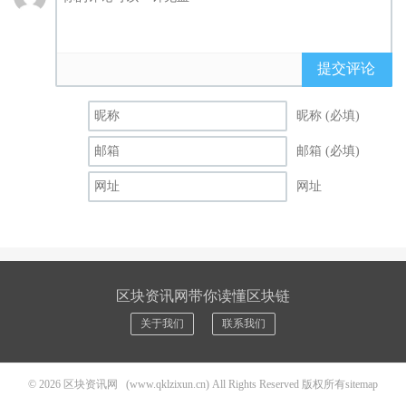
提交评论
昵称 (必填)
邮箱 (必填)
网址
区块资讯网带你读懂区块链
关于我们
联系我们
© 2026
区块资讯网
(www.qklzixun.cn) All Rights Reserved 版权所有
sitemap