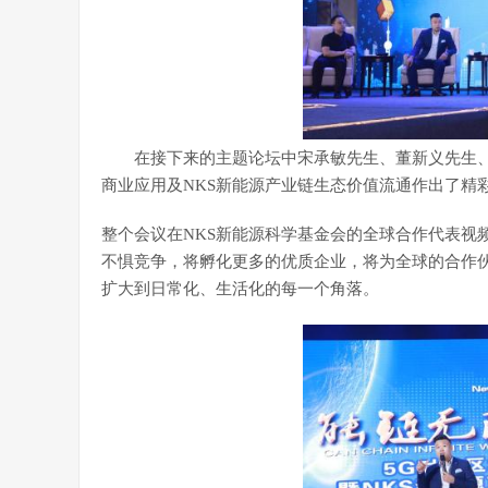
在接下来的主题论坛中宋承敏先生、董新义先生、孙
商业应用及NKS新能源产业链生态价值流通作出了精
整个会议在NKS新能源科学基金会的全球合作代表视
不惧竞争，将孵化更多的优质企业，将为全球的合作伙
扩大到日常化、生活化的每一个角落。