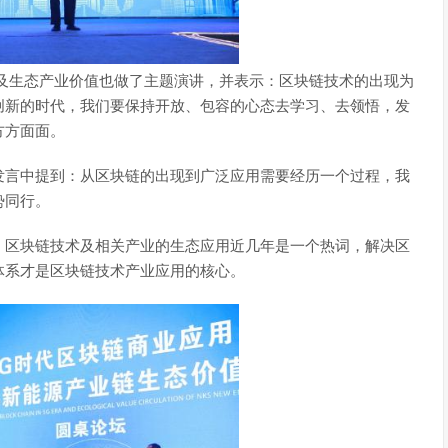
生态产业价值也做了主题演讲，并表示：区块链技术的出现为
创新的时代，我们要保持开放、包容的心态去学习、去领悟，发
方方面面。
发言中提到：从区块链的出现到广泛应用需要经历一个过程，我
势同行。
：区块链技术及相关产业的生态应用近几年是一个热词，解决区
体系才是区块链技术产业应用的核心。