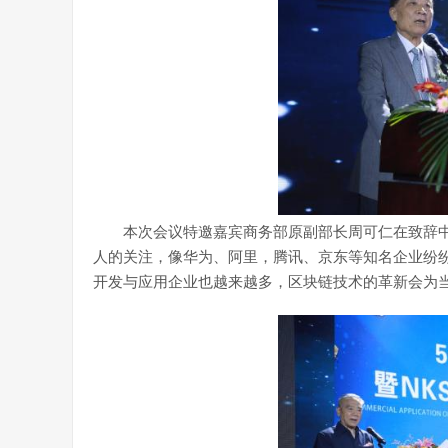
本次会议特邀嘉宾商务部原副部长周可仁在致辞中
人的关注，像华为、阿里，腾讯、京东等知名企业纷
开发与应用企业也越来越多，区块链技术的革新会为