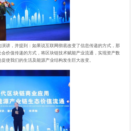
演讲，并提到：如果说互联网彻底改变了信息传递的方式，那
社会价值传递的方式，将区块链技术赋能产业流通，实现资产数
也促使我们的生活及能源产业结构发生巨大改变。