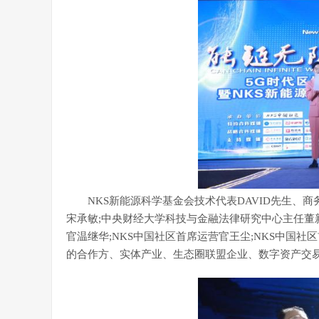
NKS新能源科学基金会技术代表DAVID先生、商务
宋承敏;中央财经大学科技与金融法律研究中心主任董新
官温继华;NKS中国社区首席运营官王尘;NKS中国社
的合作方、实体产业、生态圈联盟企业、数字资产交