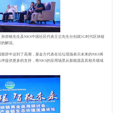
崇铭先生及NKS中国社区代表王尘先生分别就5G时代区块链
彩的解说。
频致辞中达到了高潮，基金方代表在论坛现场表示未来的NKS将
伴提供更多的支持，将NKS的应用场景从新能源及其相关领域