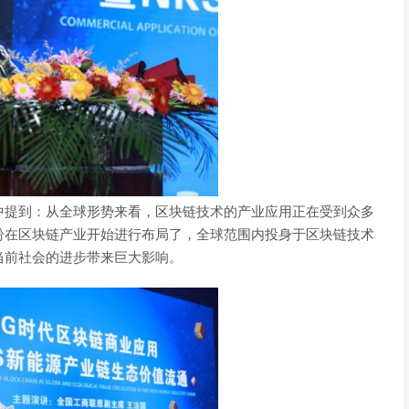
提到：从全球形势来看，区块链技术的产业应用正在受到众多
纷在区块链产业开始进行布局了，全球范围内投身于区块链技术
当前社会的进步带来巨大影响。