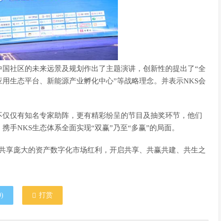
中国社区的未来远景及规划作出了主题演讲，创新性的提出了“全
用生态平台、新能源产业孵化中心”等战略理念。并表示NKS会
不仅仅有知名专家助阵，更有精彩纷呈的节目及抽奖环节，他们
携手NKS生态体系全面实现“双赢”乃至“多赢”的局面。
参与者共享庞大的资产数字化市场红利，开启共享、共赢共建、共生之
0
)
打赏