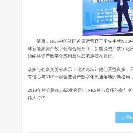
随后，NKS中国社区首席运营官王尘先生就NKS
球新能源资产数字化综合服务商、新能源资产数字化应
始终将资产数字化应用及生态流通摆在首位。
众多与会嘉宾纷纷表示：此次论坛让他们受益良多，
有信心与NKS一起营造资产数字化流通落地的新格局，
2019年将会是NKS爆发的元年!NKS将与众多的
伟大时代!
赞(