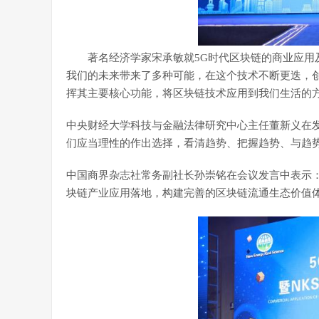
著名经济学家宋承敏就5G时代区块链的商业应用及
我们的未来带来了多种可能，在这个技术不断更迭，
挥其主要核心功能，将区块链技术应用到我们生活的
中央财经大学科技与金融法律研究中心主任董新义在
们应当理性的作出选择，看清趋势、把握趋势、与趋
中国商界杂志社常务副社长孙崇铭在会议发言中表示
块链产业应用落地，构建完善的区块链流通生态价值