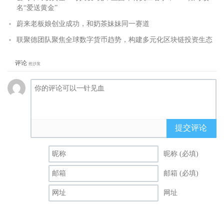
名“爱送黄金”
蔚来老板娘创业成功，和奶茶妹妹同一赛道
联聚德团队聚焦全球数字货币趋势，构建多元化区块链投资生态
评论
抢沙发
提交评论
昵称 (必填)
邮箱 (必填)
网址