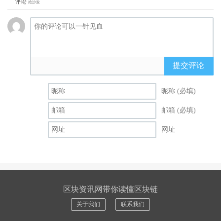
评论
抢沙发
提交评论
昵称 (必填)
邮箱 (必填)
网址
区块资讯网带你读懂区块链
关于我们
联系我们