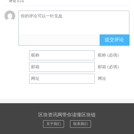
评论
抢沙发
提交评论
昵称 (必填)
邮箱 (必填)
网址
区块资讯网带你读懂区块链
关于我们
联系我们