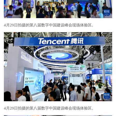
4月29日拍摄的第八届数字中国建设峰会现场体验区。
4月29日拍摄的第八届数字中国建设峰会现场体验区。