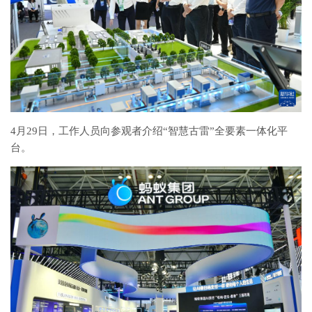
4月29日，工作人员向参观者介绍“智慧古雷”全要素一体化平
台。