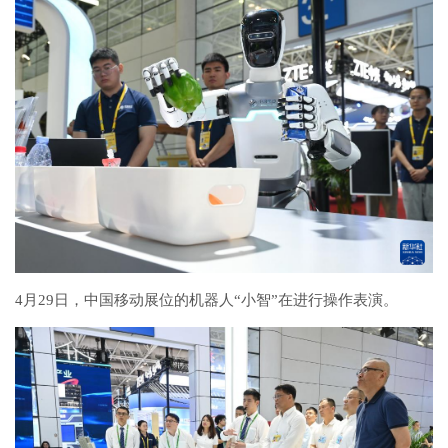
4月29日，中国移动展位的机器人“小智”在进行操作表演。