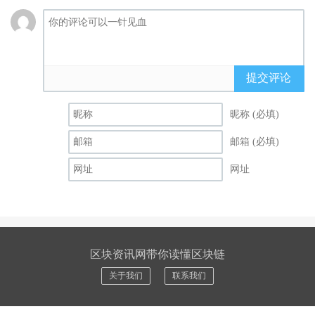
提交评论
昵称 (必填)
邮箱 (必填)
网址
区块资讯网带你读懂区块链
关于我们
联系我们