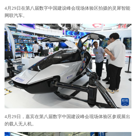
4月29日在第八届数字中国建设峰会现场体验区拍摄的灵犀智能
网联汽车。
4月29日，嘉宾在第八届数字中国建设峰会现场体验区参观展出
的载人无人机。