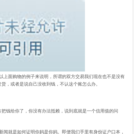
以上面购物的例子来说明，所谓的双方交易我们现在也不是没有
发货，或者是说自己没收到钱，不认这个账怎么办。
方把钱给你了，你没有办法抵赖，说到底就是一个信用值的问
个新闻就是如何证明你妈是你妈。即便我们手里有身份证户口本，