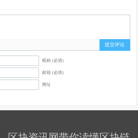
提交评论
昵称 (必填)
邮箱 (必填)
网址
区块资讯网带你读懂区块链