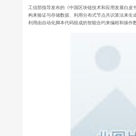
工信部指导发布的《中国区块链技术和应用发展白皮书
构来验证与存储数据、利用分布式节点共识算法来生
利用由自动化脚本代码组成的智能合约来编程和操作