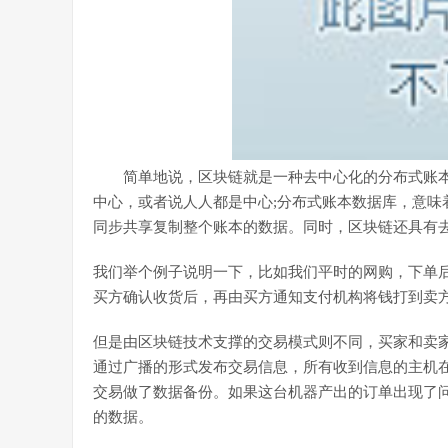
简单地说，区块链就是一种去中心化的分布式账本
中心，或者说人人都是中心;分布式账本数据库，意味
同步共享复制整个账本的数据。同时，区块链还具有
我们举个例子说明一下，比如我们平时的网购，下单
买方确认收货后，再由买方通知支付机构将钱打到卖
但是由区块链技术支撑的交易模式则不同，买家和卖
通过广播的形式发布交易信息，所有收到信息的主机
交易做了数据备份。如果这台机器产出的订单出现了
的数据。