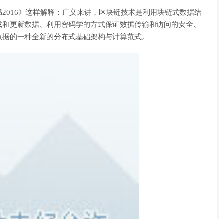
2016》这样解释：广义来讲，区块链技术是利用块链式数据结
成和更新数据、利用密码学的方式保证数据传输和访问的安全、
数据的一种全新的分布式基础架构与计算范式。