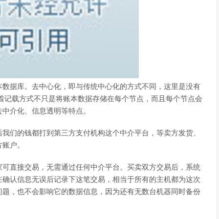
数据库。去中心化，即与传统中心化的方式不同，这里是没有
着记载方式不只是将账本数据存储在每个节点，而且每个节点会
去中介化、信息透明等特点。
后我们的钱都打到第三方支付机构这个中介平台，等卖方发货、
方账户。
家可直接交易，无需通过任何中介平台。买卖双方交易后，系统
在确认信息无误后记录下这笔交易，相当于所有的主机都为这次
问题，也不会影响它的数据信息，因为还有无数台机器同时备份