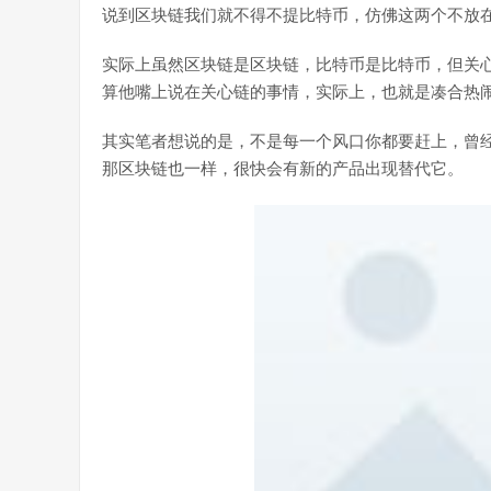
说到区块链我们就不得不提比特币，仿佛这两个不放
实际上虽然区块链是区块链，比特币是比特币，但关
算他嘴上说在关心链的事情，实际上，也就是凑合热
其实笔者想说的是，不是每一个风口你都要赶上，曾
那区块链也一样，很快会有新的产品出现替代它。