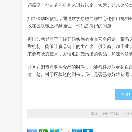
还需要一个政府的机构来进行认定，实际走起来比较
如果借助区款链，通过数学原理而非中心化信用机构
以在区块链上得到验证，你妈是你妈的问题。
再比如就是当下已经开始实施的食品安全问题，菜鸟
靠机制，能够让食品链上的生产者、供应商、加工业
来源与状态信息，方便追踪受污染的食品，加速问题
并且在消费者购买食品的时候，能够很轻易的看到自
清二楚。对于区块链的到来，我们是否已做好准备呢
赞(
未经允许不得转载：
区块