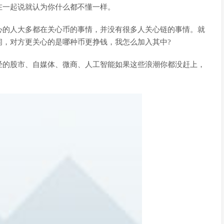
在一起说就认为你什么都不懂一样。
心的人大多都在关心币的事情，并没有很多人关心链的事情。就
闹，对方更关心的是哪种币更挣钱，我怎么加入其中?
经的股市、自媒体、微商、人工智能如果这些浪潮你都没赶上，