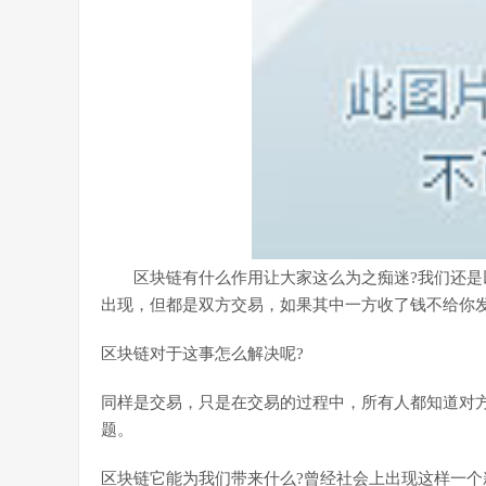
区块链有什么作用让大家这么为之痴迷?我们还是
出现，但都是双方交易，如果其中一方收了钱不给你
区块链对于这事怎么解决呢?
同样是交易，只是在交易的过程中，所有人都知道对
题。
区块链它能为我们带来什么?曾经社会上出现这样一