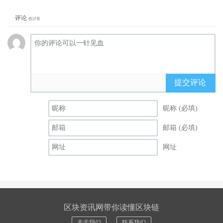
评论
抢沙发
提交评论
昵称 (必填)
邮箱 (必填)
网址
区块资讯网带你读懂区块链
关于我们
联系我们