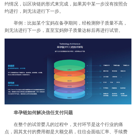
约情况，以区块链的形式来完成，如果其中某一步没有按照合
约进行，则无法进行下一步。
举例：比如某个宝妈在备孕期间，经检测卵子质量不高，
则无法进行下一步，直至宝妈卵子质量达标后再进行试管。
幸孕链如何解决信任支付问题
在整个的试管婴儿的过程中，支付环节是这个行业的痛
点，因其支付的费用都是大额交易，往往会面临汇率、手续费