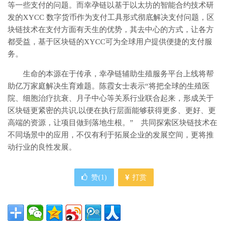
等一些支付的问题。而幸孕链以基于以太坊的智能合约技术研
发的XYCC 数字货币作为支付工具形式彻底解决支付问题，区
块链技术在支付方面有天生的优势，其去中心的方式，让各方
都受益，基于区块链的XYCC可为全球用户提供便捷的支付服
务。
生命的本源在于传承，幸孕链辅助生殖服务平台上线将帮
助亿万家庭解决生育难题。陈霞女士表示“将把全球的生殖医
院、细胞治疗抗衰、月子中心等关系行业联合起来，形成关于
区块链更紧密的共识,以便在执行层面能够获得更多、更好、更
高端的资源，让项目做到落地生根。” 共同探索区块链技术在
不同场景中的应用，不仅有利于拓展企业的发展空间，更将推
动行业的良性发展。
赞(
1
)
打赏