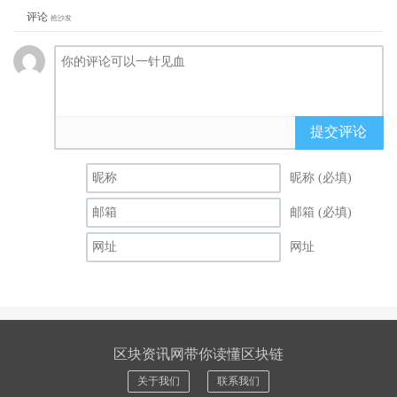
评论
抢沙发
提交评论
昵称 (必填)
邮箱 (必填)
网址
区块资讯网带你读懂区块链
关于我们
联系我们