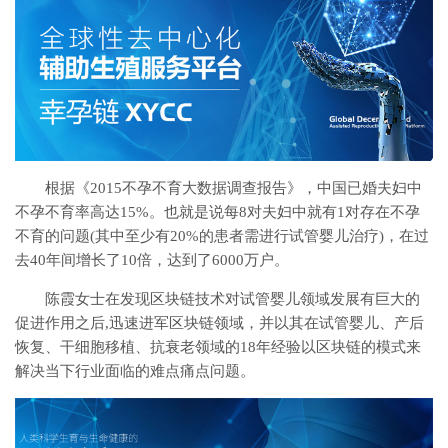
根据《2015不孕不育大数据调查报告》，中国已婚夫妇中
不孕不育率高达15%。也就是说每8对夫妇中就有1对存在不孕
不育的问题(其中至少有20%的患者需进行试管婴儿治疗)，在过
去40年间增长了10倍，达到了6000万户。
陈霞女士在发现区块链技术对试管婴儿领域发展有巨大的
促进作用之后,迅速进军区块链领域，并以其在试管婴儿、产后
恢复、干细胞移植、抗衰老领域的18年经验以区块链的模式来
解决当下行业面临的难点痛点问题。