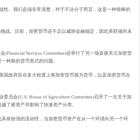
挑战性。我们必须非常清楚，对于不法分子而言，这是一种很棒的
大的挑战。目前，加密货币还不足以威胁金融稳定，因此美联储尚未
ancial Services Committee)还举行了另一场直接关注加密货
是一种新的货币形式的问题。
“美国政府应在多大程度上将加密货币视为货币，以及加密货币在
S. House of Agriculture Committee)召开了一次关于加
超越了硬资产并影响了快速资产分类。
统具有较强的流动性，当加密货币资产在从一个环境向另一个环