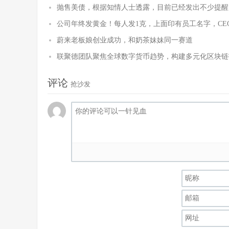
抛售美债，根据知情人士透露，目前已经发出不少提醒
公司年终发黄金！每人发1克，上面印有员工名字，CE
蔚来老板娘创业成功，和奶茶妹妹同一赛道
联聚德团队聚焦全球数字货币趋势，构建多元化区块链
评论
抢沙发