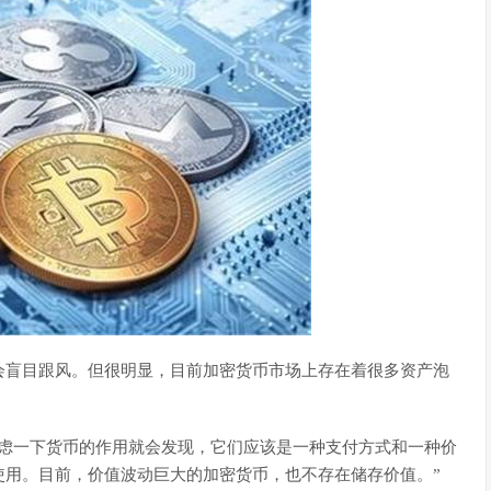
会盲目跟风。但很明显，目前加密货币市场上存在着很多资产泡
考虑一下货币的作用就会发现，它们应该是一种支付方式和一种价
使用。目前，价值波动巨大的加密货币，也不存在储存价值。”