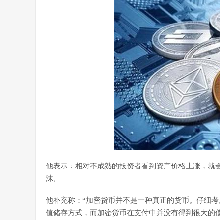
他表示：相对不成熟的投资者看到资产价格上涨，就
沫。
他补充称：“加密货币并不是一种真正的货币。仔细
值储存方式，而加密货币在支付中并没有得到很大的