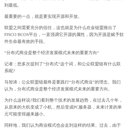
到最低。
最重要的一点，就是要实现开源和开放。
联盟之间需要充分的信任，这也就是为什么在金链盟推出了
FISCO BCOS平台，一直强调它开源的属性，因为开源是赋予软
件生命最有效的手段。
“分布式商业是整个经济发展模式未来的重要方向“
记者：您多次提到了“分布式“这个词，和公众联盟链有什么联
系呢?
马智涛：公众联盟链最终是要践行“分布式商业”的理念。我们
认为，分布式商业是整个经济发展模式未来的重要方向。
为什么这样说?我们看到整个技术的发展趋势，在过去几十年，
从原来的大机变成了小机，然后变成PC服务器，未来计算的单
元可能变得越来越小。
同样地，我们认为商业模式也会走到这样的结果。过去，由于