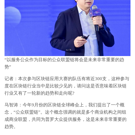
“以服务公众作为目标的公众联盟链将会是未来非常重要的趋
势”
记者：本次参与区块链应用大赛的队伍有将近300支，这种参与
度在区块链行业当中是比较少见的，请问这是否意味着区块链
行业又有了一轮新的趋势和走向呢?
马智涛：今年9月份的区块链全球峰会上，我们提出了一个概
念，“公众联盟链”。这个概念强调的就是多个商业机构之间组
成商业联盟，共同为普罗大众提供服务，这是未来非常重要的
趋势。