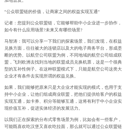
加地普及。
“公众联盟链的价值，让商家之间的权益实现互通“
记者：您提到公众联盟链，它能够帮助中小企业进一步协作，
如今有什么应用场景?未来又有哪些场景?
马智涛：我可以分享一下我们的探索场景，我们发现，在权益
兑换方面，往往被大的连锁店以及大的电子商务平台，形成垄
断的优势。以航空公司联盟为例，不同地域的航空公司组成联
盟，飞到欧洲去找到当地的联盟成员兑换机票，这是一个很典
型的互补性例子。在这种联盟模式下，只能是航空公司这类大
企业才有条件去实现所谓的权益兑换。
如果，我们能够把原来只是大企业才能实现的模式，也用于支
持中小企业，让他们组成商业联盟，把他们提供给客户的权益
实现互通，如卡券、积分等能够互通，这将有利于中小企业实
现价值互补，促进实体经济的发展活力。
以我们正在探索的分布式零售场景为例，比如会有一些客户，
可能既喜欢吃汉堡又喜欢吃拉面，那么就可以通过公众联盟链