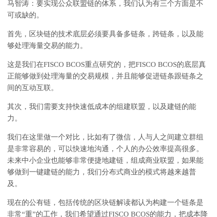
马智涛：要实现公众联盟链的体系，我们认为有三个方面是不
可或缺的。
首先，区块链的技术底层必须要具备多链条，跨链条，以及能
够处理海量交易的能力。
这是我们在FISCO BCOS重点研究的，把FISCO BCOS的底层真
正能够做到处理海量的交易规模，并且能够促进链条跟链条之
间的互动互联。
其次，我们需要支持快速低成本的组建联盟，以及建链的能
力。
我们在这里做一个对比，比如有了微信，人与人之间建立群组
是非常容易的，可以快速地沟通，个人的办公效率提高很多。
未来中小企业也能够非常便捷地建链，组成商业联盟，如果能
够做到一键建链的能力，我们分布式商业的模式将越来越普
及。
现在的公有链，包括传统的区块链解读都认为构建一个链条是
非常“重”的工作，我们希望通过FISCO BCOS的能力，把成本降