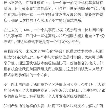
技术不发达，在商业模式上，由一个单一的商业机构掌握所有
资源，运行效率肯定是最高的。但是在上世纪的50-60年代，我
们看到从美国开始，一些连锁企业逐步发展起来，像餐饮连锁
店，都是以这样的形态实现了基本的分布式体系。
在过去的5、6年，一个个共享商业模式逐步冒出，比如网约车
和共享单车，它们让一些运营能力和终端服务能力也走上了“分
布式”，但这些模式下还是有一个“中心化”平台。
在我们看来，未来这个“中心化”平台可以通过技术代替，从而
形成“分布式商业”。各个参与方的地位是对等的，大家可以共
享价值，通过区块链技术实现智能协同，价值整合的模式，并
且有机会让我们跨国界组成商业联盟，这是我们认为未来经济
模式会逐步倾斜的一个方向。
基于以上的想法，我们举办了区块链应用大赛，今年8月，大赛
的启动吸引了大量的参赛者，有将近300支队伍，当中包括了很
多的商业单位，科研机构，个人开发者所组成的团队。
我们希望通过这样的大赛，让真正利用区块链技术，解决在商