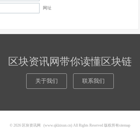
网址
区块资讯网带你读懂区块链
关于我们
联系我们
© 2026
区块资讯网
(www.qklzixun.cn) All Rights Reserved 版权所有
sitemap