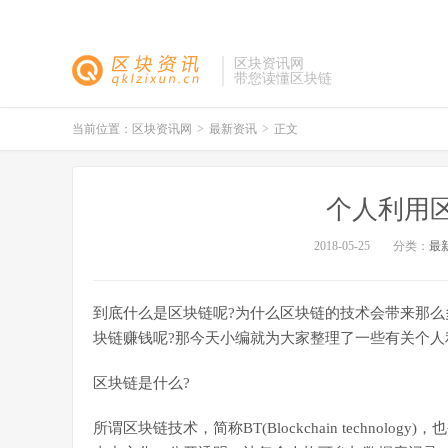
区块资讯网
带您读懂区块链
当前位置：
区块资讯网
>
最新资讯
>
正文
个人利用
2018-05-25
分类：
最
到底什么是区块链呢?为什么区块链的技术会带来那么
块链赚钱呢?那今天小编就为大家整理了一些有关个人
区块链是什么?
所谓区块链技术，简称BT(Blockchain techn