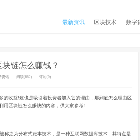
最新资讯
区块技术
数字
区块链怎么赚钱？
新资讯
阅读(882)
评论(0)
多的收益!这也是吸引着投资者加入它的理由，那到底怎么理由区
利用区块链怎么赚钱的内容，供大家参考!
ology)，也被称之为分布式账本技术，是一种互联网数据库技术，其特点是