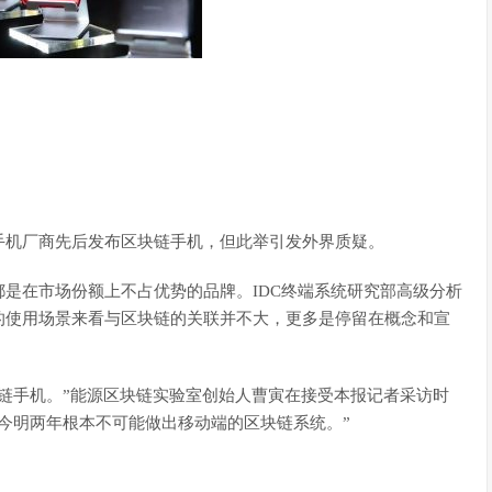
手机厂商先后发布区块链手机，但此举引发外界质疑。
是在市场份额上不占优势的品牌。IDC终端系统研究部高级分析
的使用场景来看与区块链的关联并不大，更多是停留在概念和宣
链手机。”能源区块链实验室创始人曹寅在接受本报记者采访时
今明两年根本不可能做出移动端的区块链系统。”