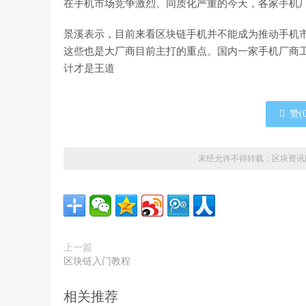
在手机市场竞争激烈、同质化严重的今天，各家手机
景溪表示，目前来看区块链手机并不能成为推动手机
这些也是大厂商目前主打的重点。国内一家手机厂商
计才是王道
赞(
未经允许不得转载：
区块资讯
上一篇
区块链入门教程
相关推荐