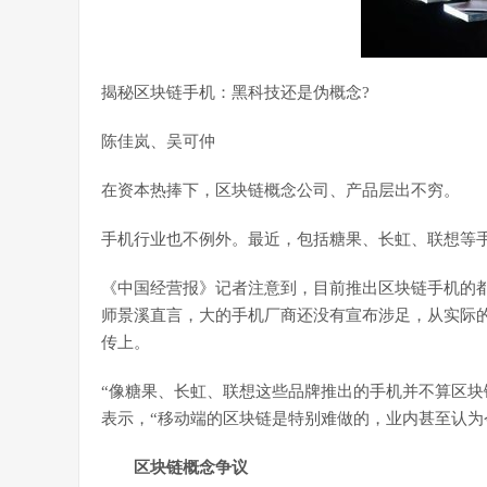
揭秘区块链手机：黑科技还是伪概念?
陈佳岚、吴可仲
在资本热捧下，区块链概念公司、产品层出不穷。
手机行业也不例外。最近，包括糖果、长虹、联想等
《中国经营报》记者注意到，目前推出区块链手机的都
师景溪直言，大的手机厂商还没有宣布涉足，从实际
传上。
“像糖果、长虹、联想这些品牌推出的手机并不算区块
表示，“移动端的区块链是特别难做的，业内甚至认为
区块链概念争议