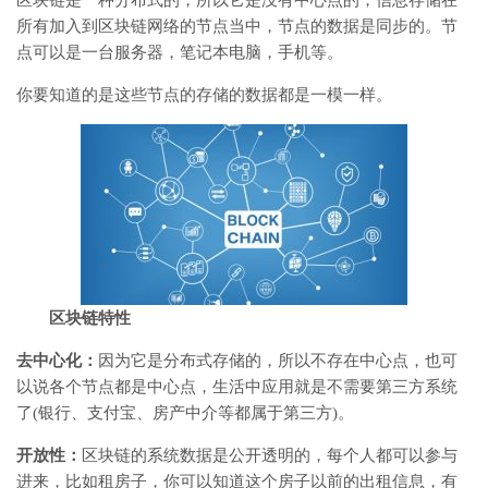
区块链是一种分布式的，所以它是没有中心点的，信息存储在
所有加入到区块链网络的节点当中，节点的数据是同步的。节
点可以是一台服务器，笔记本电脑，手机等。
你要知道的是这些节点的存储的数据都是一模一样。
区块链特性
去中心化：
因为它是分布式存储的，所以不存在中心点，也可
以说各个节点都是中心点，生活中应用就是不需要第三方系统
了(银行、支付宝、房产中介等都属于第三方)。
开放性：
区块链的系统数据是公开透明的，每个人都可以参与
进来，比如租房子，你可以知道这个房子以前的出租信息，有