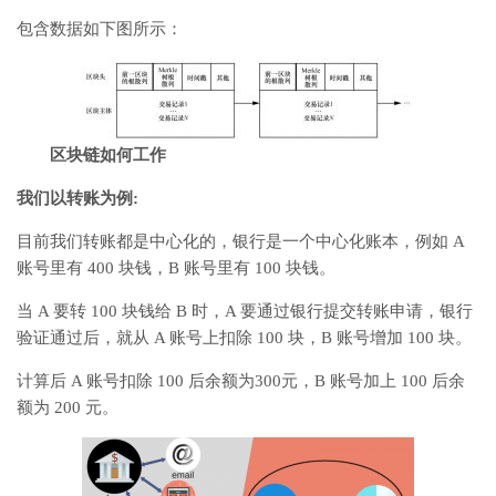
包含数据如下图所示：
区块链如何工作
我们以转账为例:
目前我们转账都是中心化的，银行是一个中心化账本，例如 A
账号里有 400 块钱，B 账号里有 100 块钱。
当 A 要转 100 块钱给 B 时，A 要通过银行提交转账申请，银行
验证通过后，就从 A 账号上扣除 100 块，B 账号增加 100 块。
计算后 A 账号扣除 100 后余额为300元，B 账号加上 100 后余
额为 200 元。