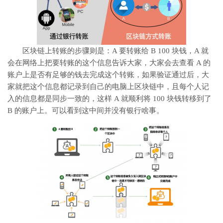
区块链上转账的步骤则是：A 要转账给 B 100 块钱，A 就
会在网络上把要转账的这个信息告诉大家，大家会去查看 A 的
账户上是否有足够的钱去完成这个转账，如果验证通过后，大
家就把这个信息都记录到自己的电脑上区块链中，且每个人记
入的信息都是同步一致的，这样 A 就顺利将 100 块钱转移到了
B 的账户上。可以看到这中间并没有银行啥事。