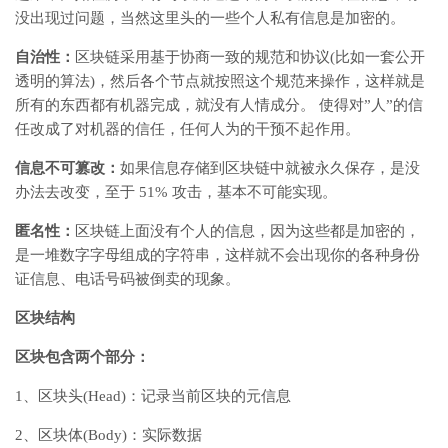
没出现过问题，当然这里头的一些个人私有信息是加密的。
自治性：
区块链采用基于协商一致的规范和协议(比如一套公开
透明的算法)，然后各个节点就按照这个规范来操作，这样就是
所有的东西都有机器完成，就没有人情成分。 使得对”人”的信
任改成了对机器的信任，任何人为的干预不起作用。
信息不可篡改：
如果信息存储到区块链中就被永久保存，是没
办法去改变，至于 51% 攻击，基本不可能实现。
匿名性：
区块链上面没有个人的信息，因为这些都是加密的，
是一堆数字字母组成的字符串，这样就不会出现你的各种身份
证信息、电话号码被倒卖的现象。
区块结构
区块包含两个部分：
1、区块头(Head)：记录当前区块的元信息
2、区块体(Body)：实际数据