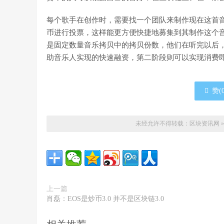
每个歌手在创作时，需要找一个团队来制作现在这首
币进行投票，这样能更方便快捷地募集到其制作这个
是固定数量音乐拷贝中的拷贝份数，他们在听完以后
助音乐人实现的快速融资，第二阶段则可以实现消费
赞(
未经允许不得转载：
区块资讯网
上一篇
肖磊：EOS是炒币3.0 并不是区块链3.0