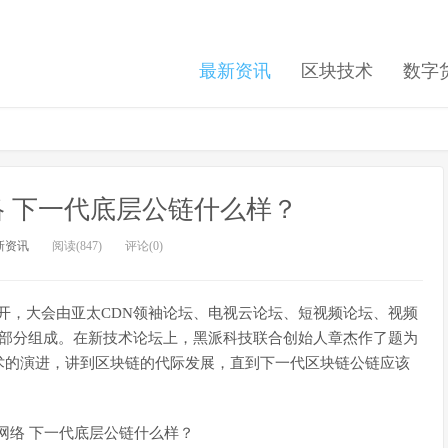
最新资讯
区块技术
数字
 下一代底层公链什么样？
新资讯
阅读(847)
评论(0)
京隆重召开，大会由亚太CDN领袖论坛、电视云论坛、短视频论坛、视频
大部分组成。在新技术论坛上，黑派科技联合创始人章杰作了题为
术的演进，讲到区块链的代际发展，直到下一代区块链公链应该