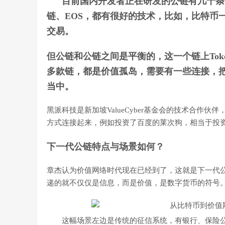
目前国内开发者正在研发的公链有几十条
链、EOS，都有很好的技术，比如，比特币一
交易。
但公链和公链之间是平衡的，这一个链上Toke
多款链，都是价值孤岛，需要有一些连接，
当中。
黑派科技是新加坡ValueCyber基金会的技术合作伙伴
方式连接起来，例如投资了百度的莱次狗，相当于投
下一代公链特点与场景如何？
章杰认为价值网络时代现在已经到了，这就是下一代
递的就不仅仅是信息，而是价值，是数字货币的符号
这幅场景左边是传统的征信系统，有银行、保险公