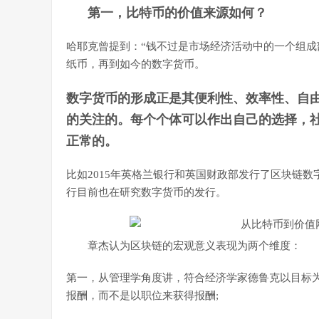
第一，比特币的价值来源如何？
哈耶克曾提到：“钱不过是市场经济活动中的一个组成
纸币，再到如今的数字货币。
数字货币的形成正是其便利性、效率性、自
的关注的。每个个体可以作出自己的选择，
正常的。
比如2015年英格兰银行和英国财政部发行了区块链
行目前也在研究数字货币的发行。
章杰认为区块链的宏观意义表现为两个维度：
第一，从管理学角度讲，符合经济学家德鲁克以目标
报酬，而不是以职位来获得报酬;