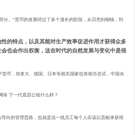
部分。”货币的发展经过了多个漫长的阶段，从贝壳到铜钱，到
由性的特点，以及其能对生产效率促进作用才获得众多
社会也会作出权衡，这在时代的自然发展与变化中是很
数字货币，加拿大、德国、日本等相关国家也有相当尝试，中国央
为导向的管理思路，也就是说一线员工每个人应该以贡献来获得