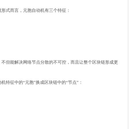
就形式而言，元胞自动机有三个特征：
，不但能解决网络节点分散的不可控，而且让整个区块链形成更
机特征中的“元胞”换成区块链中的“节点”：