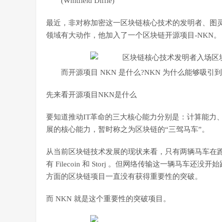
(Whitfield Diffie)
最近，非对称加密这一区块链核心技术的发明者、图灵奖获得者
领域有大动作，他加入了一个区块链开源项目-NKN。
而开源项目 NKN 是什么?NKN 为什么能够吸引
先来看开源项目NKN是什么
要知道推动IT革命的三大核心能力分别是：计算能力
展的核心能力，暂时称之为区块链的“三驾马车”。
从当前区块链技术发展的现状来看，只有两辆马车在
有 Filecoin 和 Storj 。但网络传输这一辆
方面的区块链项目一直没有获得重要性的突破。
而 NKN 就是这个重要性的突破项目。