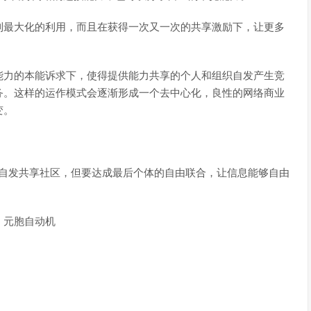
到最大化的利用，而且在获得一次又一次的共享激励下，让更多
能力的本能诉求下，使得提供能力共享的个人和组织自发产生竞
务。这样的运作模式会逐渐形成一个去中心化，良性的网络商业
变。
了自发共享社区，但要达成最后个体的自由联合，让信息能够自由