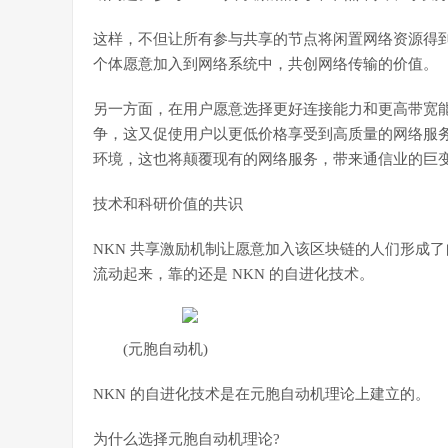
这样，不但让所有参与共享的节点将闲置网络资源得
个体愿意加入到网络系统中，共创网络传输的价值。
另一方面，在用户愿意选择更好连接能力和更高带宽
争，这又促使用户以更低价格享受到高质量的网络服
环境，这也将颠覆现有的网络服务，带来通信业的巨
技术和科研价值的共识
NKN 共享激励机制让愿意加入该区块链的人们形成
流动起来，靠的还是 NKN 的自进化技术。
(元胞自动机)
NKN 的自进化技术是在元胞自动机理论上建立的。
为什么选择元胞自动机理论?