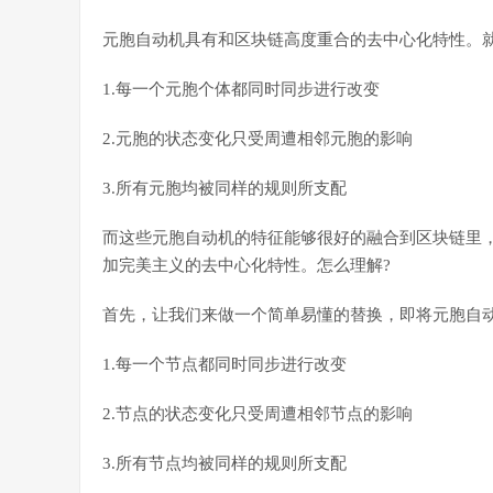
元胞自动机具有和区块链高度重合的去中心化特性。
1.每一个元胞个体都同时同步进行改变
2.元胞的状态变化只受周遭相邻元胞的影响
3.所有元胞均被同样的规则所支配
而这些元胞自动机的特征能够很好的融合到区块链里
加完美主义的去中心化特性。怎么理解?
首先，让我们来做一个简单易懂的替换，即将元胞自动
1.每一个节点都同时同步进行改变
2.节点的状态变化只受周遭相邻节点的影响
3.所有节点均被同样的规则所支配