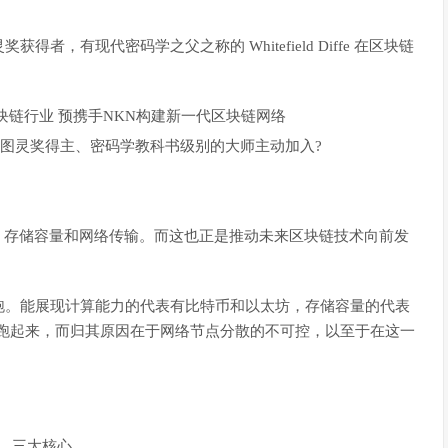
，有现代密码学之父之称的 Whitefield Diffe 在区块链
到图灵奖得主、密码学教科书级别的大师主动加入?
、存储容量和网络传输。而这也正是推动未来区块链技术向前发
跑。能展现计算能力的代表有比特币和以太坊，存储容量的代表
马车还没开始跑起来，而归其原因在于网络节点分散的不可控，以至于在这一