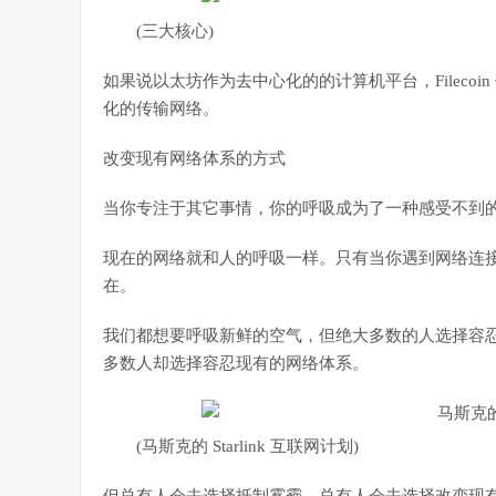
(三大核心)
如果说以太坊作为去中心化的的计算机平台，Filecoi
化的传输网络。
改变现有网络体系的方式
当你专注于其它事情，你的呼吸成为了一种感受不到
现在的网络就和人的呼吸一样。只有当你遇到网络连
在。
我们都想要呼吸新鲜的空气，但绝大多数的人选择容
多数人却选择容忍现有的网络体系。
(马斯克的 Starlink 互联网计划)