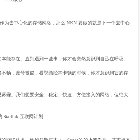
n 作为去中心化的存储网络，那么 NKN 要做的就是下一个去中心
的本能存在。直到遇到一些事，你才会突然意识到自己在呼吸。
接不畅，账号被盗，看视频经常卡顿的时候，你才意识到它的存
忍雾霾。我们想要安全、稳定、快速、方便接入的网络，但绝大