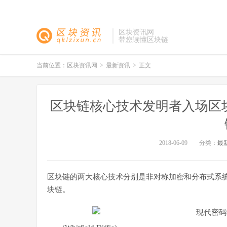
区块资讯网
带您读懂区块链
当前位置：
区块资讯网
>
最新资讯
>
正文
区块链核心技术发明者入场区块
2018-06-09
分类：
最
区块链的两大核心技术分别是非对称加密和分布式系
块链。