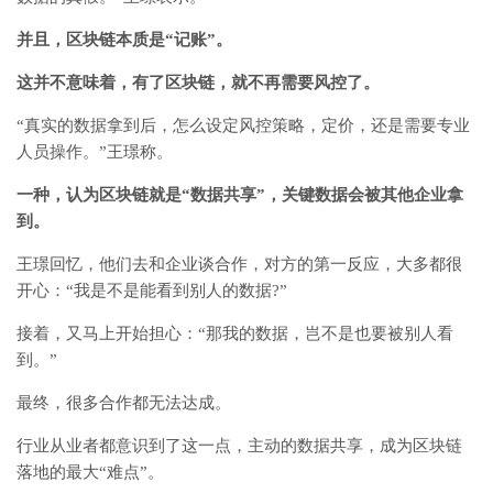
并且，区块链本质是“记账”。
这并不意味着，有了区块链，就不再需要风控了。
“真实的数据拿到后，怎么设定风控策略，定价，还是需要专业
人员操作。”王璟称。
一种，认为区块链就是“数据共享”，关键数据会被其他企业拿
到。
王璟回忆，他们去和企业谈合作，对方的第一反应，大多都很
开心：“我是不是能看到别人的数据?”
接着，又马上开始担心：“那我的数据，岂不是也要被别人看
到。”
最终，很多合作都无法达成。
行业从业者都意识到了这一点，主动的数据共享，成为区块链
落地的最大“难点”。