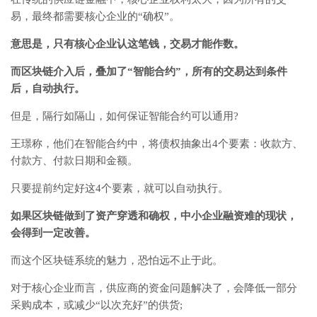
易，最终都需要核心企业的“确权”。
意思是，只有核心企业认这笔钱，交易才能作数。
而区块链介入后，叠加了“智能合约”，所有的交易达到条件
后，自动执行。
但是，隔行如隔山，如何保证智能合约可以通用?
王璟称，他们在智能合约中，将债权抽象出4个要素：收款方、
付款方、付款日期和金额。
只要提前约定好这4个要素，就可以自动执行。
如果区块链做到了资产穿透和确权，中小企业融资难的现状，
会得到一定改善。
而这个区块链系统的魅力，恐怕远不止于此。
对于核心企业而言，供应商的资金问题解决了，会降低一部分
采购成本，或减少“以次充好”的供货;