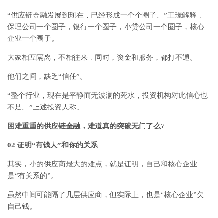
“供应链金融发展到现在，已经形成一个个圈子。”王璟解释，
保理公司一个圈子，银行一个圈子，小贷公司一个圈子，核心
企业一个圈子。
大家相互隔离，不相往来，同时，资金和服务，都打不通。
他们之间，缺乏“信任”。
“整个行业，现在是平静而无波澜的死水，投资机构对此信心也
不足。”上述投资人称。
困难重重的供应链金融，难道真的突破无门了么?
02 证明“有钱人”和你的关系
其实，小的供应商最大的难点，就是证明，自己和核心企业
是“有关系的”。
虽然中间可能隔了几层供应商，但实际上，也是“核心企业”欠
自己钱。