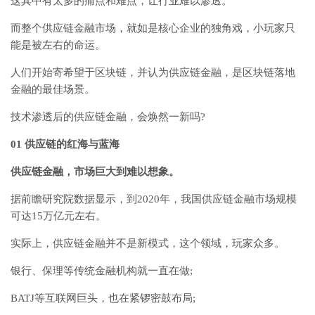
这其中有太多的痛点和难点，让行业难以渗透。
而整个供应链金融市场，就如是核心企业的独角戏，小玩家只
能是被左右的命运。
人们开始寄希望于区块链，并认为供应链金融，是区块链落地
金融的最佳场景。
技术渗透后的供应链金融，会焕然一新吗?
01 供应链的红海与蓝海
供应链金融，市场巨大到难以想象。
据前瞻研究院数据显示，到2020年，我国供应链金融市场规模
可达15万亿元左右。
实际上，供应链金融并不是新模式，这个领域，玩家众多。
银行、保理等传统金融机构就一直在做;
BATJ等互联网巨头，也在紧锣密鼓布局;