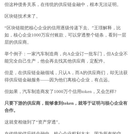
但这种债务关系，在传统的供应链金融中，根本无法证明。
区块链技术来了。
“区块链能把核心企业的信用逐级传递下去。”王璟解释，比
如，核心企业1000万应付账款，可以穿透整个链条，看到一层
层的供应商。
举个例子：一家汽车制造商，向A企业订一批车门，但A企业不
能完全自己生产，他会再去找其他供应商，定配件。
但是，在供应链金融领域，只认A，而A的供应商们，却无法获
得供应链金融服务——因为他们离核心企业，有点远。
但如果，汽车制造商发了1000万个信用token，又会怎样?
只要下游的供应商，能够拿到token，就等于证明与核心企业有
合作。
这就变相做到了“资产穿透”。
在传统的供应链金融中，核心企业权利太大，因为所有的交