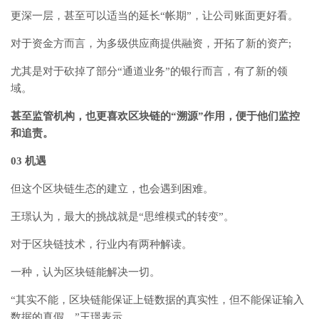
更深一层，甚至可以适当的延长“帐期”，让公司账面更好看。
对于资金方而言，为多级供应商提供融资，开拓了新的资产;
尤其是对于砍掉了部分“通道业务”的银行而言，有了新的领
域。
甚至监管机构，也更喜欢区块链的“溯源”作用，便于他们监控
和追责。
03 机遇
但这个区块链生态的建立，也会遇到困难。
王璟认为，最大的挑战就是“思维模式的转变”。
对于区块链技术，行业内有两种解读。
一种，认为区块链能解决一切。
“其实不能，区块链能保证上链数据的真实性，但不能保证输入
数据的真假。”王璟表示。