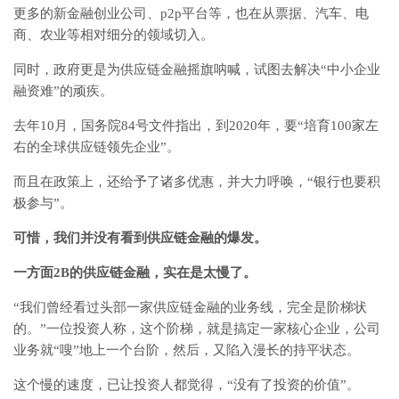
更多的新金融创业公司、p2p平台等，也在从票据、汽车、电
商、农业等相对细分的领域切入。
同时，政府更是为供应链金融摇旗呐喊，试图去解决“中小企业
融资难”的顽疾。
去年10月，国务院84号文件指出，到2020年，要“培育100家左
右的全球供应链领先企业”。
而且在政策上，还给予了诸多优惠，并大力呼唤，“银行也要积
极参与”。
可惜，我们并没有看到供应链金融的爆发。
一方面2B的供应链金融，实在是太慢了。
“我们曾经看过头部一家供应链金融的业务线，完全是阶梯状
的。”一位投资人称，这个阶梯，就是搞定一家核心企业，公司
业务就“嗖”地上一个台阶，然后，又陷入漫长的持平状态。
这个慢的速度，已让投资人都觉得，“没有了投资的价值”。