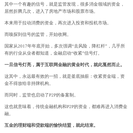
其中一个有趣的信号，就是监管发现，很多消金领域的资金，
居然折腾几次，进入了房地产市场和股票市场。
本来用于拉动消费的资金，再次进入投资和投机市场。
而嗅探到信号的监管，开始收网。
国家从2017年年底开始，多次强调“去风险，降杠杆”，几乎所
有的行业从业者都知道，金融启动“收紧”信号灯。
一旦信号灯亮，属于互联网金融的黄金时代，就此戛然而止。
这其中，永远最有效的一招，就是釜底抽薪：收紧资金端，资
金不得放给非持牌机构。
而同时，监管也启动了P2P的备案制。
这也就意味着，传统金融机构和P2P的资金，都难再进入消费金
融。
互金的理财端和贷款端的愉快结盟，就此结束。