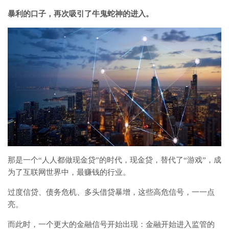
暴利的口子，再次吸引了牛鬼蛇神的进入。
那是一个“人人都做现金贷”的时代，现金贷，替代了“游戏”，成
为了互联网世界中，最赚钱的行业。
过度信贷、债务危机、多头借贷暴增，这些高危信号，一一点
亮。
而此时，一个更大的金融信号开始出现：金融开始进入监管的