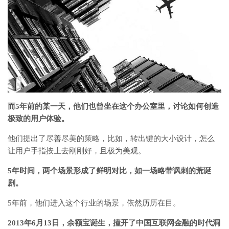
而5年前的某一天，他们也曾坐在这个办公室里，讨论如何创造
极致的用户体验。
他们提出了尽善尽美的策略，比如，转出键的大小设计，怎么
让用户手指按上去刚刚好，且极为美观。
5年时间，两个场景形成了鲜明对比，如一场略带讽刺的荒诞
剧。
5年前，他们进入这个行业的场景，依然历历在目。
2013年6月13日，余额宝诞生，撞开了中国互联网金融的时代洞