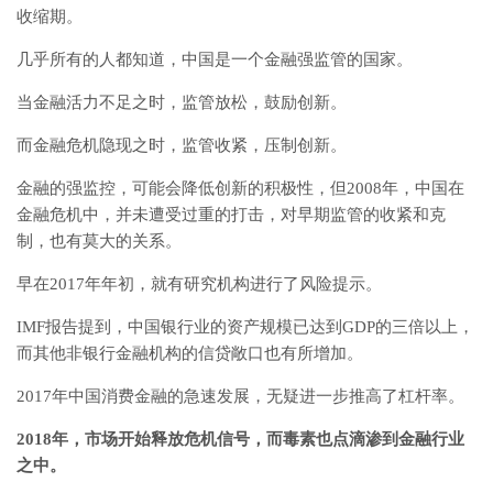
收缩期。
几乎所有的人都知道，中国是一个金融强监管的国家。
当金融活力不足之时，监管放松，鼓励创新。
而金融危机隐现之时，监管收紧，压制创新。
金融的强监控，可能会降低创新的积极性，但2008年，中国在
金融危机中，并未遭受过重的打击，对早期监管的收紧和克
制，也有莫大的关系。
早在2017年年初，就有研究机构进行了风险提示。
IMF报告提到，中国银行业的资产规模已达到GDP的三倍以上，
而其他非银行金融机构的信贷敞口也有所增加。
2017年中国消费金融的急速发展，无疑进一步推高了杠杆率。
2018年，市场开始释放危机信号，而毒素也点滴渗到金融行业
之中。