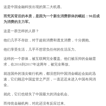
这是中国金融科技出现的第二大机遇。
而究其背后的本质，是因为一个新生消费群体的崛起：90后成
为消费的主力军。
这是一群怎样的人群？
他们几乎不存款，对于超前消费和透支消费，十分拥抱。
他们享受生活，几乎不想背负任何的生活压力。
这样的一个群体，被互联网完全覆盖。他们被压抑的金融需
求，在2016到2017年这两年，被完全释放。
就连国外的顶尖银行机构，都没想到中国消金崛起会如此迅
速，它们顾忌中国监管之严厉，一直迟迟未进入中国布局消
金。
就此，它们也错失了中国最大的消金机会。
而传统金融机构，对此还没有反应过来。