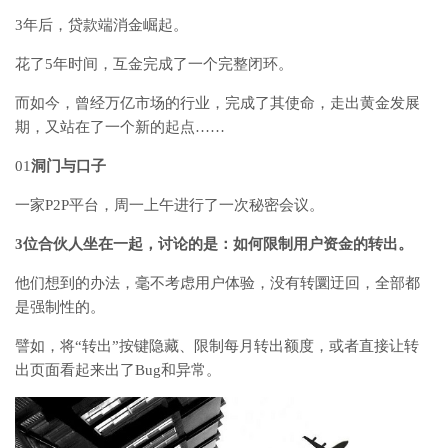
3年后，贷款端消金崛起。
花了5年时间，互金完成了一个完整闭环。
而如今，曾经万亿市场的行业，完成了其使命，走出黄金发展
期，又站在了一个新的起点……
01
洞门与口子
一家P2P平台，周一上午进行了一次秘密会议。
3位合伙人坐在一起，讨论的是：如何限制用户资金的转出。
他们想到的办法，毫不考虑用户体验，没有转圜迂回，全部都
是强制性的。
譬如，将“转出”按键隐藏、限制每月转出额度，或者直接让转
出页面看起来出了Bug和异常。