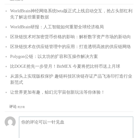
WorldBrain神经网络系统beta版正式上线启动交互，抢占头部红利
先了解这些重要数据
WorldBrain研报：人工智能如何重塑全球经济格局
区块链技术对加密货币价格的影响：解析数字资产市场的新动向
区块链技术在供应链管理中的应用：打造透明高效的供应链网络
Polygon公链：以太坊的扩容和互操作解决方案
比DOGE抢先一步登月！BitMEX 今夏将把比特币送上月球
从源头上实现版权保护 趣链科技区块链存证产品飞洛印打造行业
新范式
让世界更加有趣，鲸幻元宇宙创新玩法等你体验！
评论
抢沙发