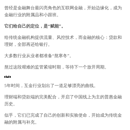
曾经是金融舞台最闪亮角色的互联网金融，开始边缘化，成为
金融行业的附属品和小跟班。
它们给自己的定位，是“赋能”。
给传统金融机构提供流量、风控技术，而金融的核心：贷款和
理财，全部再还给银行。
大多数行业从业者都准备“熬寒冬”。
熬过这段艰难的监管紧缩时期，等待下一个放开周期。
5年时间，互金行业划出了一道足够漂亮的曲线。
理财端和贷款端的完美配合，开启了中国线上为主的普惠金融
历史。
似乎，它们已完成了自己的创新和实验使命，开始成为传统金
融的附属与补充。