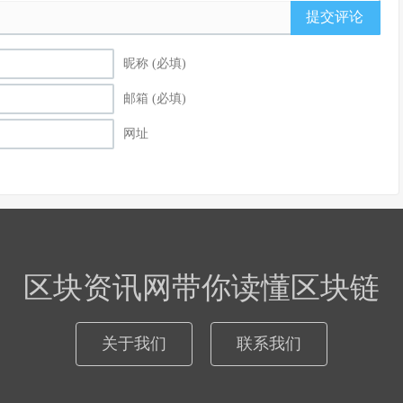
提交评论
昵称 (必填)
邮箱 (必填)
网址
区块资讯网带你读懂区块链
关于我们
联系我们