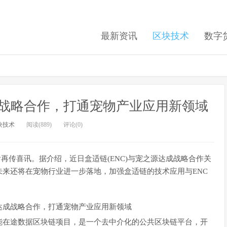
最新资讯
区块技术
数字
成战略合作，打通宠物产业应用新领域
块技术
阅读(889)
评论(0)
甚佳之后再传喜讯。据介绍，近日盒适链(ENC)与宠之源达成战略合作关
来还将在宠物行业进一步落地，加强盒适链的技术应用与ENC
在途数据区块链项目，是一个去中介化的公共区块链平台，开