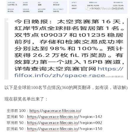
以下是全球前100名节点情况(360的网页翻译，如有误，请谅解)
现在获奖名单出来了：