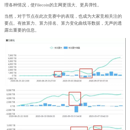
理各种情况，使Filecoin的主网更强大、更具弹性。
当然，对于节点在此次竞赛中的表现，也成为大家竞相关注的
要点。有效算力、算力排名、算力变化曲线等数据，无声的透
露出重要的信息。