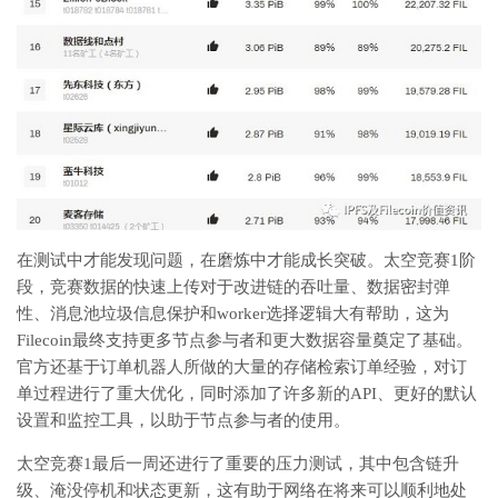
在测试中才能发现问题，在磨炼中才能成长突破。太空竞赛1阶
段，竞赛数据的快速上传对于改进链的吞吐量、数据密封弹
性、消息池垃圾信息保护和worker选择逻辑大有帮助，这为
Filecoin最终支持更多节点参与者和更大数据容量奠定了基础。
官方还基于订单机器人所做的大量的存储检索订单经验，对订
单过程进行了重大优化，同时添加了许多新的API、更好的默认
设置和监控工具，以助于节点参与者的使用。
太空竞赛1最后一周还进行了重要的压力测试，其中包含链升
级、淹没停机和状态更新，这有助于网络在将来可以顺利地处