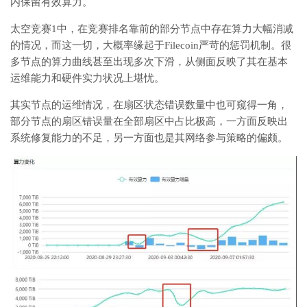
内保留有效算力。
太空竞赛1中，在竞赛排名靠前的部分节点中存在算力大幅消减
的情况，而这一切，大概率缘起于Filecoin严苛的惩罚机制。很
多节点的算力曲线甚至出现多次下滑，从侧面反映了其在基本
运维能力和硬件实力状况上堪忧。
其实节点的运维情况，在扇区状态错误数量中也可窥得一角，
部分节点的扇区错误量在全部扇区中占比极高，一方面反映出
系统修复能力的不足，另一方面也是其网络参与策略的偏颇。